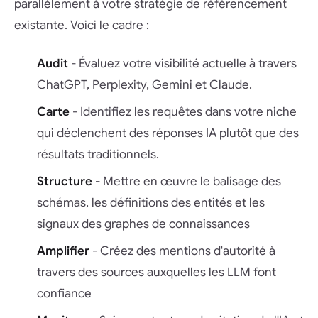
parallèlement à votre stratégie de référencement
existante. Voici le cadre :
Audit
- Évaluez votre visibilité actuelle à travers
ChatGPT, Perplexity, Gemini et Claude.
Carte
- Identifiez les requêtes dans votre niche
qui déclenchent des réponses IA plutôt que des
résultats traditionnels.
Structure
- Mettre en œuvre le balisage des
schémas, les définitions des entités et les
signaux des graphes de connaissances
Amplifier
- Créez des mentions d'autorité à
travers des sources auxquelles les LLM font
confiance