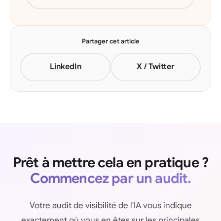
Partager cet article
LinkedIn
X / Twitter
Prêt à mettre cela en pratique ?
Commencez par un audit.
Votre audit de visibilité de l'IA vous indique
exactement où vous en êtes sur les principales