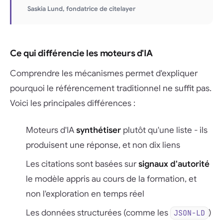
Saskia Lund, fondatrice de citelayer
Ce qui différencie les moteurs d'IA
Comprendre les mécanismes permet d'expliquer
pourquoi le référencement traditionnel ne suffit pas.
Voici les principales différences :
Moteurs d'IA
synthétiser
plutôt qu'une liste - ils
produisent une réponse, et non dix liens
Les citations sont basées sur
signaux d'autorité
le modèle appris au cours de la formation, et
non l'exploration en temps réel
Les données structurées (comme les
)
JSON-LD