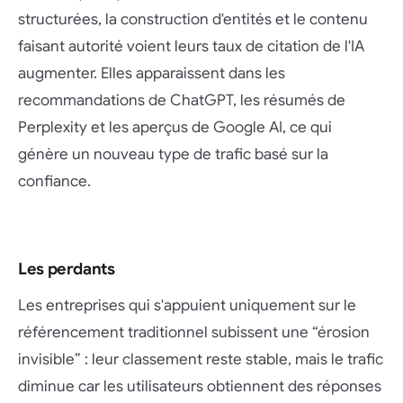
structurées, la construction d'entités et le contenu
faisant autorité voient leurs taux de citation de l'IA
augmenter. Elles apparaissent dans les
recommandations de ChatGPT, les résumés de
Perplexity et les aperçus de Google AI, ce qui
génère un nouveau type de trafic basé sur la
confiance.
Les perdants
Les entreprises qui s'appuient uniquement sur le
référencement traditionnel subissent une “érosion
invisible” : leur classement reste stable, mais le trafic
diminue car les utilisateurs obtiennent des réponses