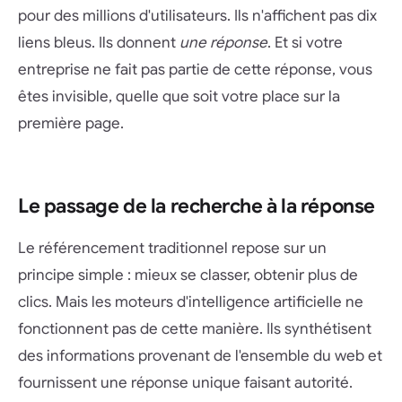
pour des millions d'utilisateurs. Ils n'affichent pas dix
liens bleus. Ils donnent
une réponse
. Et si votre
entreprise ne fait pas partie de cette réponse, vous
êtes invisible, quelle que soit votre place sur la
première page.
Le passage de la recherche à la réponse
Le référencement traditionnel repose sur un
principe simple : mieux se classer, obtenir plus de
clics. Mais les moteurs d'intelligence artificielle ne
fonctionnent pas de cette manière. Ils synthétisent
des informations provenant de l'ensemble du web et
fournissent une réponse unique faisant autorité.