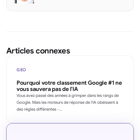
Articles connexes
GEO
Pourquoi votre classement Google #1 ne
vous sauvera pas de l'IA
Vous avez passé des années à grimper dans les rangs de
Google. Mais les moteurs de réponse de l'IA obéissent à
des règles différentes -...