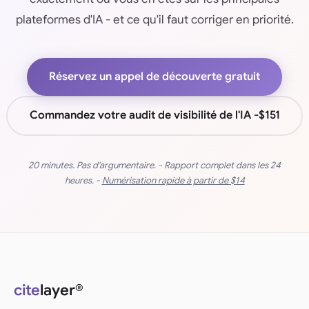
plateformes d'IA - et ce qu'il faut corriger en priorité.
Réservez un appel de découverte gratuit
Commandez votre audit de visibilité de l'IA -
$151
20 minutes. Pas d'argumentaire. - Rapport complet dans les 24
heures. -
Numérisation rapide à partir de
$14
cite
layer®