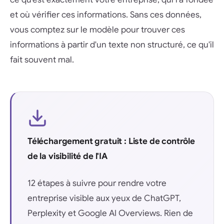
et où vérifier ces informations. Sans ces données,
vous comptez sur le modèle pour trouver ces
informations à partir d'un texte non structuré, ce qu'il
fait souvent mal.
Téléchargement gratuit : Liste de contrôle
de la visibilité de l'IA
12 étapes à suivre pour rendre votre
entreprise visible aux yeux de ChatGPT,
Perplexity et Google AI Overviews. Rien de