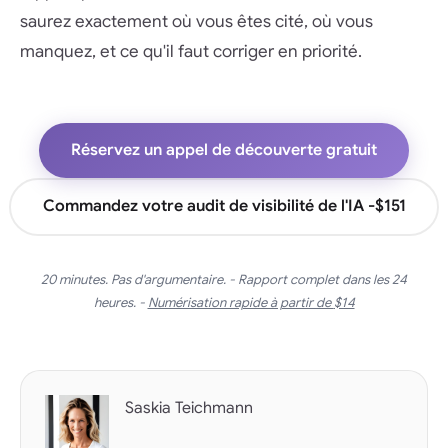
saurez exactement où vous êtes cité, où vous
manquez, et ce qu'il faut corriger en priorité.
Réservez un appel de découverte gratuit
Commandez votre audit de visibilité de l'IA -
$151
20 minutes. Pas d'argumentaire. - Rapport complet dans les 24
heures. -
Numérisation rapide à partir de
$14
Saskia Teichmann