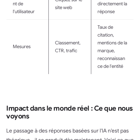
nt de
directement la
site web
l'utilisateur
réponse
Taux de
citation,
Classement,
mentions de la
Mesures
CTR, trafic
marque,
reconnaissan
ce de l'entité
Impact dans le monde réel : Ce que nous
voyons
Le passage à des réponses basées sur l'IA n'est pas