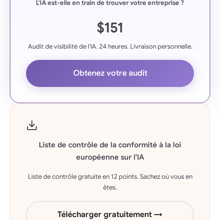
L'IA est-elle en train de trouver votre entreprise ?
$151
Audit de visibilité de l'IA. 24 heures. Livraison personnelle.
Obtenez votre audit
Liste de contrôle de la conformité à la loi
européenne sur l'IA
Liste de contrôle gratuite en 12 points. Sachez où vous en
êtes.
Télécharger gratuitement →