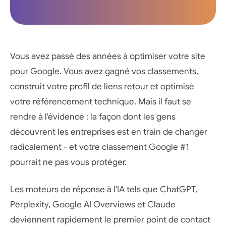
Vous avez passé des années à optimiser votre site
pour Google. Vous avez gagné vos classements,
construit votre profil de liens retour et optimisé
votre référencement technique. Mais il faut se
rendre à l'évidence : la façon dont les gens
découvrent les entreprises est en train de changer
radicalement - et votre classement Google #1
pourrait ne pas vous protéger.
Les moteurs de réponse à l'IA tels que ChatGPT,
Perplexity, Google AI Overviews et Claude
deviennent rapidement le premier point de contact