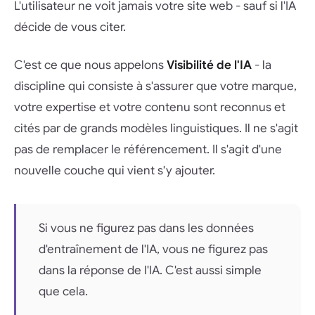
L'utilisateur ne voit jamais votre site web - sauf si l'IA
décide de vous citer.
C'est ce que nous appelons
Visibilité de l'IA
- la
discipline qui consiste à s'assurer que votre marque,
votre expertise et votre contenu sont reconnus et
cités par de grands modèles linguistiques. Il ne s'agit
pas de remplacer le référencement. Il s'agit d'une
nouvelle couche qui vient s'y ajouter.
Si vous ne figurez pas dans les données
d'entraînement de l'IA, vous ne figurez pas
dans la réponse de l'IA. C'est aussi simple
que cela.