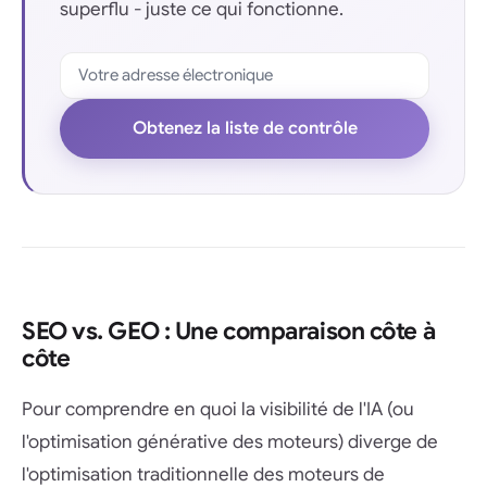
superflu - juste ce qui fonctionne.
Obtenez la liste de contrôle
SEO vs. GEO : Une comparaison côte à
côte
Pour comprendre en quoi la visibilité de l'IA (ou
l'optimisation générative des moteurs) diverge de
l'optimisation traditionnelle des moteurs de