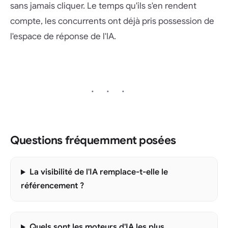
sans jamais cliquer. Le temps qu'ils s'en rendent
compte, les concurrents ont déjà pris possession de
l'espace de réponse de l'IA.
Questions fréquemment posées
La visibilité de l'IA remplace-t-elle le
référencement ?
Quels sont les moteurs d'IA les plus