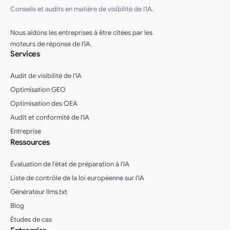
Conseils et audits en matière de visibilité de l'IA.
Nous aidons les entreprises à être citées par les
moteurs de réponse de l'IA.
Services
Audit de visibilité de l'IA
Optimisation GEO
Optimisation des OEA
Audit et conformité de l'IA
Entreprise
Ressources
Évaluation de l'état de préparation à l'IA
Liste de contrôle de la loi européenne sur l'IA
Générateur llms.txt
Blog
Études de cas