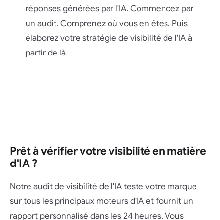
réponses générées par l'IA. Commencez par
un audit. Comprenez où vous en êtes. Puis
élaborez votre stratégie de visibilité de l'IA à
partir de là.
Prêt à vérifier votre visibilité en matière
d'IA ?
Notre audit de visibilité de l'IA teste votre marque
sur tous les principaux moteurs d'IA et fournit un
rapport personnalisé dans les 24 heures. Vous