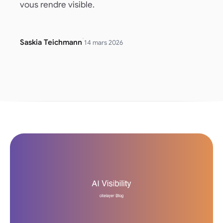
vous rendre visible.
·
Saskia Teichmann
14 mars 2026