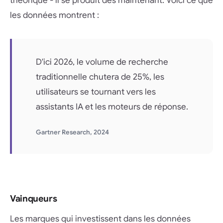
théorique - il se produit dès maintenant. Voici ce que
les données montrent :
D'ici 2026, le volume de recherche
traditionnelle chutera de 25%, les
utilisateurs se tournant vers les
assistants IA et les moteurs de réponse.
Gartner Research, 2024
Vainqueurs
Les marques qui investissent dans les données