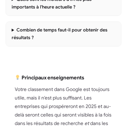
importants à l'heure actuelle ?
Combien de temps faut-il pour obtenir des
résultats ?
Principaux enseignements
Votre classement dans Google est toujours
utile, mais il n'est plus suffisant. Les
entreprises qui prospéreront en 2025 et au-
delà seront celles qui seront visibles à la fois
dans les résultats de recherche
et
dans les