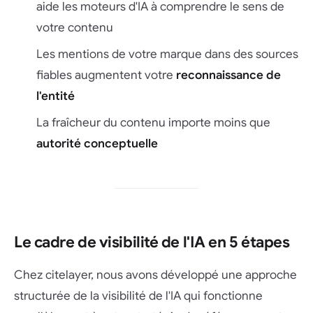
aide les moteurs d'IA à comprendre le sens de
votre contenu
Les mentions de votre marque dans des sources
fiables augmentent votre
reconnaissance de
l'entité
La fraîcheur du contenu importe moins que
autorité conceptuelle
Le cadre de visibilité de l'IA en 5 étapes
Chez citelayer, nous avons développé une approche
structurée de la visibilité de l'IA qui fonctionne