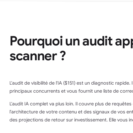
Pourquoi un audit app
scanner ?
L'audit de visibilité de l'IA (
$151
) est un diagnostic rapide. 
principaux concurrents et vous fournit une liste de correct
L'audit IA complet va plus loin. Il couvre plus de requêt
l'architecture de votre contenu et des signaux de vos en
des projections de retour sur investissement. Elle vou