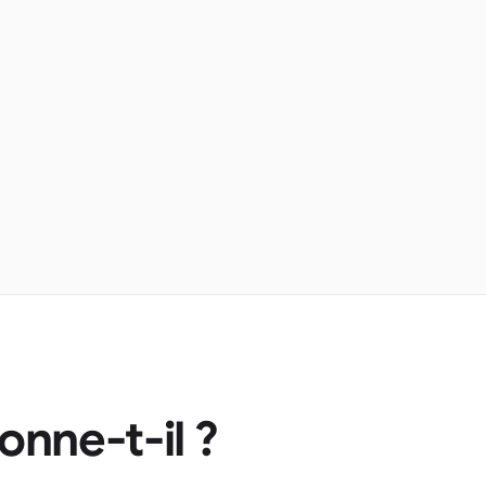
nne-t-il ?