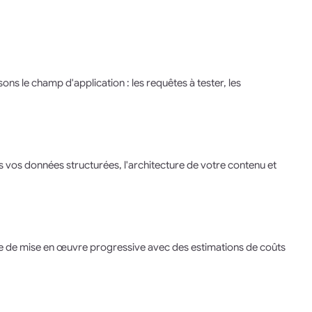
s le champ d'application : les requêtes à tester, les
ns vos données structurées, l'architecture de votre contenu et
te de mise en œuvre progressive avec des estimations de coûts