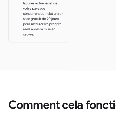
lacunes actuelles et de
votre paysage
concurrentiel. Inclut un re-
scan gratuit de 90 jours
pour mesurer les progrès
réels après la mise en
œuvre.
Comment cela fonctio