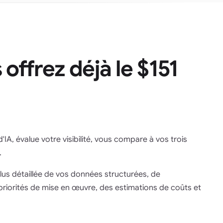
 offrez déjà le
$151
'IA, évalue votre visibilité, vous compare à vos trois
.
plus détaillée de vos données structurées, de
 priorités de mise en œuvre, des estimations de coûts et