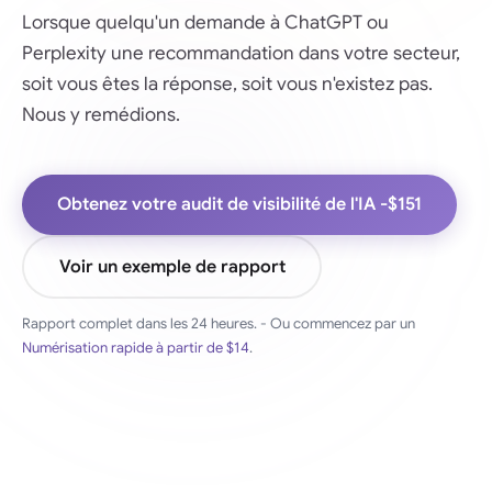
Lorsque quelqu'un demande à ChatGPT ou
Perplexity une recommandation dans votre secteur,
soit vous êtes la réponse, soit vous n'existez pas.
Nous y remédions.
Obtenez votre audit de visibilité de l'IA -
$151
Voir un exemple de rapport
Rapport complet dans les 24 heures. - Ou commencez par un
Numérisation rapide à partir de
$14
.